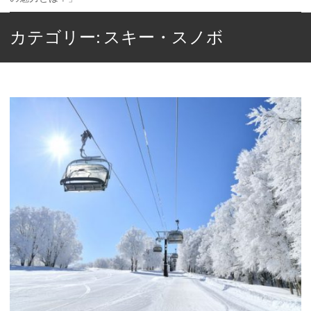
カテゴリー: スキー・スノボ