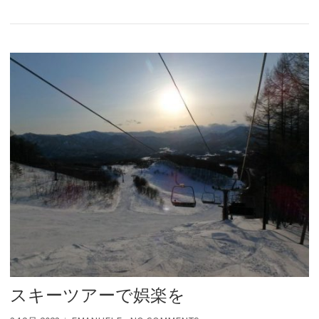
スキーツアーで娯楽を