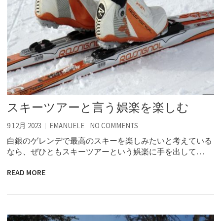
スキーツアーと言う娯楽を楽しむ
9 12月 2023
EMANUELE
NO COMMENTS
白銀のゲレンデで最高のスキーを楽しみたいと考えている
なら、ぜひともスキーツアーという娯楽に手を出して…
READ MORE