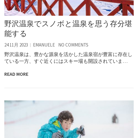
野沢温泉でスノボと温泉を思う存分堪
能する
24 11月 2023
EMANUELE
NO COMMENTS
野沢温泉は、豊かな源泉を活かした温泉宿が豊富に存在し
ている一方、すぐ近くにはスキー場も開設されていま…
READ MORE