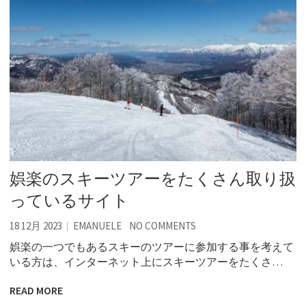
娯楽のスキーツアーをたくさん取り扱
っているサイト
18 12月 2023
EMANUELE
NO COMMENTS
娯楽の一つでもあるスキーのツアーに参加する事を考えて
いる方は、インターネット上にスキーツアーをたくさ…
READ MORE