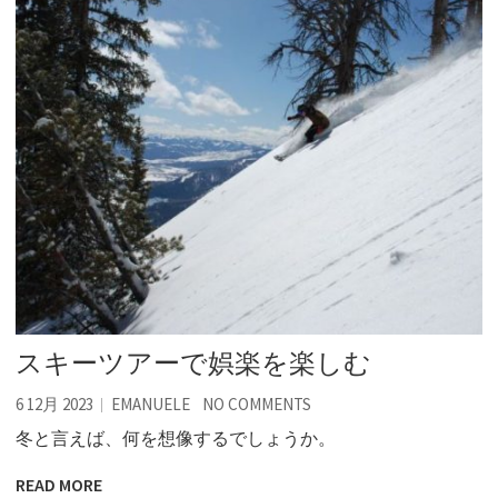
スキーツアーで娯楽を楽しむ
6 12月 2023
EMANUELE
NO COMMENTS
冬と言えば、何を想像するでしょうか。
READ MORE