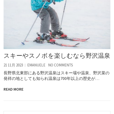
スキーやスノボを楽しむなら野沢温泉
21 11月 2023
EMANUELE
NO COMMENTS
長野県北東部にある野沢温泉はスキー場や温泉、野沢菜の
発祥の地としても知られ温泉は700年以上の歴史が…
READ MORE