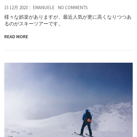
15 12月 2023
EMANUELE
NO COMMENTS
様々な娯楽がありますが、最近人気が更に高くなりつつあ
るのがスキーツアーです。
READ MORE