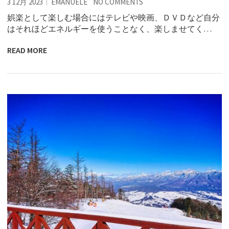
3 12月 2023
EMANUELE
NO COMMENTS
娯楽として楽しむ場合にはテレビや映画、ＤＶＤなど自分
はそれほどエネルギーを使うことなく、楽しませてく…
READ MORE