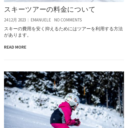
スキーツアーの料金について
24 12月 2023
EMANUELE
NO COMMENTS
スキーの費用を安く抑えるためにはツアーを利用する方法
があります。
READ MORE