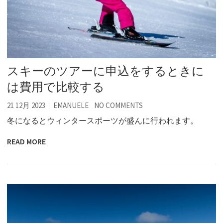
スキーのツアーに申込をするときに
は費用で比較する
21 12月 2023
EMANUELE
NO COMMENTS
冬になるとウィンタースポーツが盛んに行われます。
READ MORE