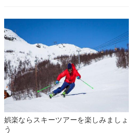
娯楽ならスキーツアーを楽しみましょ
う