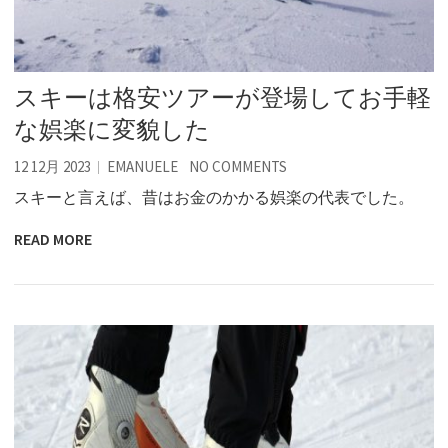
スキーは格安ツアーが登場してお手軽
な娯楽に変貌した
12 12月 2023
EMANUELE
NO COMMENTS
スキーと言えば、昔はお金のかかる娯楽の代表でした。
READ MORE